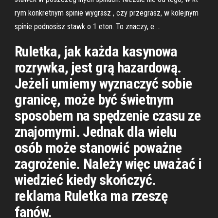
rym konkretnym spinie wygrasz , czy przegrasz, w kolejnym
spinie podnosisz stawk o 1 eton. To znaczy, e …
Ruletka, jak każda kasynowa
rozrywka, jest grą hazardową.
Jeżeli umiemy wyznaczyć sobie
granicę, może być świetnym
sposobem na spędzenie czasu ze
znajomymi. Jednak dla wielu
osób może stanowić poważne
zagrożenie. Należy więc uważać i
wiedzieć kiedy skończyć.
reklama Ruletka ma rzeszę
fanów.