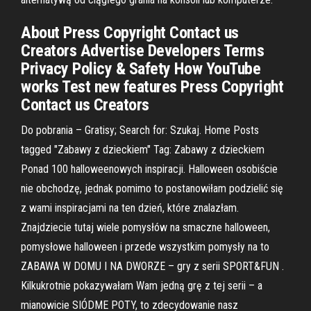
About Press Copyright Contact us
Creators Advertise Developers Terms
Privacy Policy & Safety How YouTube
works Test new features Press Copyright
Contact us Creators
Do pobrania – Gratisy; Search for: Szukaj. Home Posts
tagged "Zabawy z dzieckiem" Tag: Zabawy z dzieckiem
Ponad 100 halloweenowych inspiracji. Halloween osobiście
nie obchodzę, jednak pomimo to postanowiłam podzielić się
z wami inspiracjami na ten dzień, które znalazłam.
Znajdziecie tutaj wiele pomysłów na smaczne halloween,
pomysłowe halloween i przede wszystkim pomysły na to
ZABAWA W DOMU I NA DWORZE – gry z serii SPORT&FUN .
Kilkukrotnie pokazywałam Wam jedną grę z tej serii – a
mianowicie SIÓDME POTY, to zdecydowanie nasz