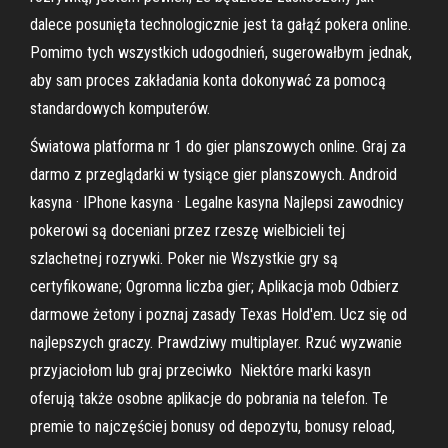
dalece posunięta technologicznie jest ta gałąź pokera online.
Pomimo tych wszystkich udogodnień, sugerowałbym jednak,
aby sam proces zakładania konta dokonywać za pomocą
standardowych komputerów.
Światowa platforma nr 1 do gier planszowych online. Graj za
darmo z przeglądarki w tysiące gier planszowych. Android
kasyna · IPhone kasyna · Legalne kasyna Najlepsi zawodnicy
pokerowi są doceniani przez rzeszę wielbicieli tej
szlachetnej rozrywki. Poker nie Wszystkie gry są
certyfikowane; Ogromna liczba gier; Aplikacja mob Odbierz
darmowe żetony i poznaj zasady Texas Hold'em. Ucz się od
najlepszych graczy. Prawdziwy multiplayer. Rzuć wyzwanie
przyjaciołom lub graj przeciwko Niektóre marki kasyn
oferują także osobne aplikacje do pobrania na telefon. Te
premie to najczęściej bonusy od depozytu, bonusy reload,