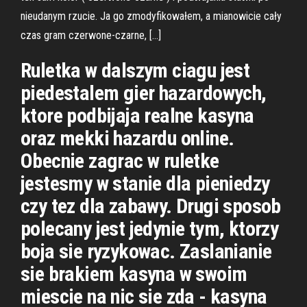
nieudanym rzucie. Ja go zmodyfikowałem, a mianowicie cały
czas gram czerwone-czarne, […]
Ruletka w dalszym ciagu jest
piedestalem gier hazardowych,
ktore podbijaja realne kasyna
oraz mekki hazardu online.
Obecnie zagrac w ruletke
jestesmy w stanie dla pieniedzy
czy tez dla zabawy. Drugi sposob
polecany jest jedynie tym, ktorzy
boja sie ryzykowac. Zaslanianie
sie brakiem kasyna w swoim
miescie na nic sie zda - kasyna