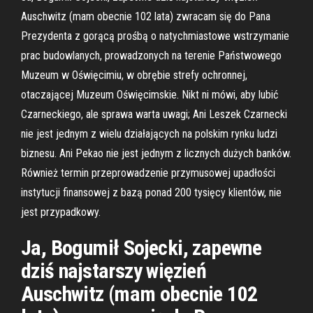
Auschwitz (mam obecnie 102 lata) zwracam się do Pana
Prezydenta z gorącą prośbą o natychmiastowe wstrzymanie
prac budowlanych, prowadzonych na terenie Państwowego
Muzeum w Oświęcimiu, w obrębie strefy ochronnej,
otaczającej Muzeum Oświęcimskie. Nikt ni mówi, aby lubić
Czarneckiego, ale sprawa warta uwagi; Ani Leszek Czarnecki
nie jest jednym z wielu działających na polskim rynku ludzi
biznesu. Ani Pekao nie jest jednym z licznych dużych banków.
Również termin przeprowadzenie przymusowej upadłości
instytucji finansowej z bazą ponad 200 tysięcy klientów, nie
jest przypadkowy.
Ja, Bogumił Sojecki, zapewne
dziś najstarszy więzień
Auschwitz (mam obecnie 102