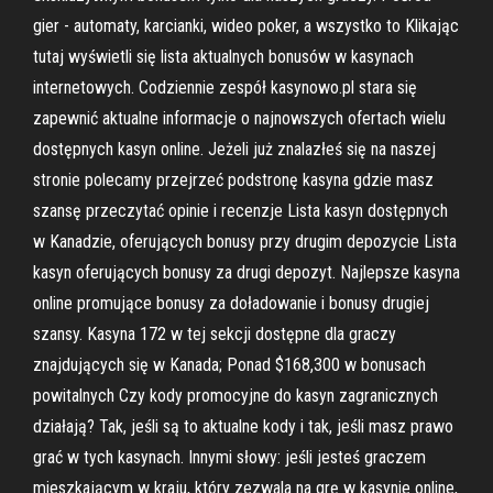
gier - automaty, karcianki, wideo poker, a wszystko to Klikając
tutaj wyświetli się lista aktualnych bonusów w kasynach
internetowych. Codziennie zespół kasynowo.pl stara się
zapewnić aktualne informacje o najnowszych ofertach wielu
dostępnych kasyn online. Jeżeli już znalazłeś się na naszej
stronie polecamy przejrzeć podstronę kasyna gdzie masz
szansę przeczytać opinie i recenzje Lista kasyn dostępnych
w Kanadzie, oferujących bonusy przy drugim depozycie Lista
kasyn oferujących bonusy za drugi depozyt. Najlepsze kasyna
online promujące bonusy za doładowanie i bonusy drugiej
szansy. Kasyna 172 w tej sekcji dostępne dla graczy
znajdujących się w Kanada; Ponad $168,300 w bonusach
powitalnych Czy kody promocyjne do kasyn zagranicznych
działają? Tak, jeśli są to aktualne kody i tak, jeśli masz prawo
grać w tych kasynach. Innymi słowy: jeśli jesteś graczem
mieszkającym w kraju, który zezwala na grę w kasynie online,