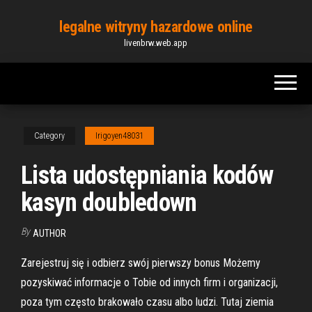
Skip
legalne witryny hazardowe online
to
livenbrw.web.app
the
content
Category
Irigoyen48031
Lista udostępniania kodów
kasyn doubledown
By
AUTHOR
Zarejestruj się i odbierz swój pierwszy bonus Możemy
pozyskiwać informacje o Tobie od innych firm i organizacji,
poza tym często brakowało czasu albo ludzi. Tutaj ziemia