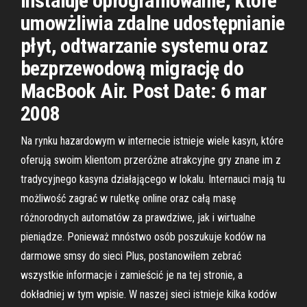
instaluje oprogramowanie, które
umowżliwia zdalne udostępnianie
płyt, odtwarzanie systemu oraz
bezprzewodową migrację do
MacBook Air. Post Date: 6 mar
2008
Na rynku hazardowym w internecie istnieje wiele kasyn, które
oferują swoim klientom przeróżne atrakcyjne gry znane im z
tradycyjnego kasyna działającego w lokalu. Internauci mają tu
możliwość zagrać w ruletkę online oraz całą masę
różnorodnych automatów za prawdziwe, jak i wirtualne
pieniądze. Ponieważ mnóstwo osób poszukuje kodów na
darmowe smsy do sieci Plus, postanowiłem zebrać
wszystkie informacje i zamieścić je na tej stronie, a
dokładniej w tym wpisie. W naszej sieci istnieje kilka kodów