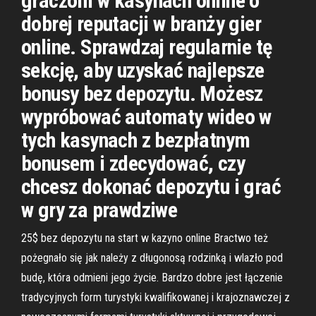
graczom w kasynach online o
dobrej reputacji w branży gier
online. Sprawdzaj regularnie tę
sekcję, aby uzyskać najlepsze
bonusy bez depozytu. Możesz
wypróbować automaty wideo w
tych kasynach z bezpłatnym
bonusem i zdecydować, czy
chcesz dokonać depozytu i grać
w gry za prawdziwe
25$ bez depozytu na start w kazyno online Bractwo też
pożegnało się jak należy z długonosą rodzinką i wlazło pod
budę, która odmieni jego życie. Bardzo dobre jest łączenie
tradycyjnych form turystyki kwalifikowanej i krajoznawczej z