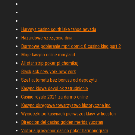
Harveys casino south lake tahoe nevada
Hazardowe szczęście dnia
Darmowe pobieranie mp4 comic 8 casino king part 2
Moje kasyno online maryland
All star strip poker pl chomikuj
Blackjack new york new york
Szef automatu bez bonusu od depozytu
Kasyno kiowa devol ok zatrudnienie
Casino royale 2021 za darmo online
Kasyno okręgowe towarzystwo historyczne inc
Wycieczki po kasynach pierwszej klasy w houston
Direccion del casino golden merida yucatan
Victoria grosvenor casino poker harmonogram