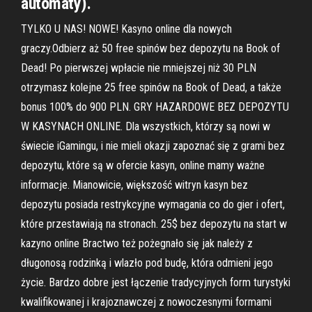
automaty).
TYLKO U NAS! NOWE! Kasyno online dla nowych
graczy.Odbierz aż 50 free spinów bez depozytu na Book of
Dead! Po pierwszej wpłacie nie mniejszej niż 30 PLN
otrzymasz kolejne 25 free spinów na Book of Dead, a także
bonus 100% do 900 PLN. GRY HAZARDOWE BEZ DEPOZYTU
W KASYNACH ONLINE. Dla wszystkich, którzy są nowi w
świecie iGamingu, i nie mieli okazji zapoznać się z grami bez
depozytu, które są w ofercie kasyn, online mamy ważne
informacje. Mianowicie, większość witryn kasyn bez
depozytu posiada restrykcyjne wymagania co do gier i ofert,
które przestawiają na stronach. 25$ bez depozytu na start w
kazyno online Bractwo też pożegnało się jak należy z
długonosą rodzinką i wlazło pod budę, która odmieni jego
życie. Bardzo dobre jest łączenie tradycyjnych form turystyki
kwalifikowanej i krajoznawczej z nowoczesnymi formami