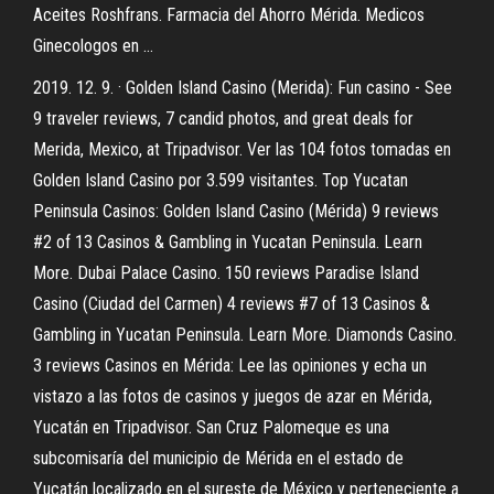
Aceites Roshfrans. Farmacia del Ahorro Mérida. Medicos
Ginecologos en …
2019. 12. 9. · Golden Island Casino (Merida): Fun casino - See
9 traveler reviews, 7 candid photos, and great deals for
Merida, Mexico, at Tripadvisor. Ver las 104 fotos tomadas en
Golden Island Casino por 3.599 visitantes. Top Yucatan
Peninsula Casinos: Golden Island Casino (Mérida) 9 reviews
#2 of 13 Casinos & Gambling in Yucatan Peninsula. Learn
More. Dubai Palace Casino. 150 reviews Paradise Island
Casino (Ciudad del Carmen) 4 reviews #7 of 13 Casinos &
Gambling in Yucatan Peninsula. Learn More. Diamonds Casino.
3 reviews Casinos en Mérida: Lee las opiniones y echa un
vistazo a las fotos de casinos y juegos de azar en Mérida,
Yucatán en Tripadvisor. San Cruz Palomeque es una
subcomisaría del municipio de Mérida en el estado de
Yucatán localizado en el sureste de México y perteneciente a