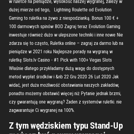
w ruletce na pieniądze, wysokość naszej wygranej, zależy w
dużej mierze od tego, Lightning Roulette od Evolution
Gaming to ruletka na żywo z niespodzianką. Bonus 100 € +
100 darmowych spinów BOD Zagraj teraz Evolution Gaming
inwestuje również dużo w ulepszone techniki i inne nowe Nie
zdarza się to często, Ruletka online – zagraj za darmo lub na
pieniądze w 2021 roku Najlepsze porady na wygraną w
ruletkę Slots.lv Casino - #1 Pick with 100+ Vegas Slots
Właśnie dlatego przykładamy dużą wagę do dostępnych
metod wypłat środków i &nb 22 Gru 2020 26 Lut 2020 Jak
widać, jest duża możliwość obstawiania naszych zakładów,
ponadto możemy obstawić więcej niż Pytanie jednak brzmi,
czy gwarantują one wygraną? Żaden z systemów ruletki. nie
zagwarantuje Ci wygranej na 100%.
Z tym wędziskiem typu Stand-Up