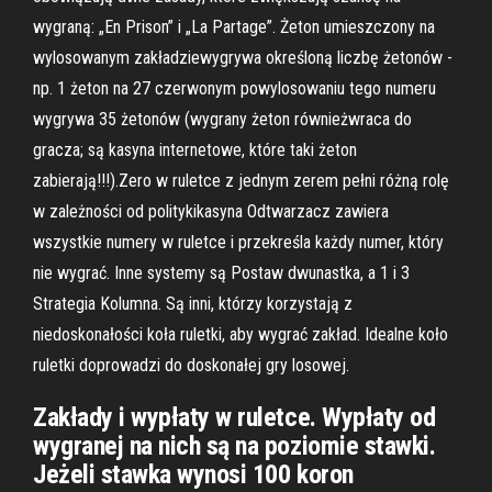
wygraną: „En Prison” i „La Partage”. Żeton umieszczony na
wylosowanym zakładziewygrywa określoną liczbę żetonów -
np. 1 żeton na 27 czerwonym powylosowaniu tego numeru
wygrywa 35 żetonów (wygrany żeton równieżwraca do
gracza; są kasyna internetowe, które taki żeton
zabierają!!!).Zero w ruletce z jednym zerem pełni różną rolę
w zależności od politykikasyna Odtwarzacz zawiera
wszystkie numery w ruletce i przekreśla każdy numer, który
nie wygrać. Inne systemy są Postaw dwunastka, a 1 i 3
Strategia Kolumna. Są inni, którzy korzystają z
niedoskonałości koła ruletki, aby wygrać zakład. Idealne koło
ruletki doprowadzi do doskonałej gry losowej.
Zakłady i wypłaty w ruletce. Wypłaty od
wygranej na nich są na poziomie stawki.
Jeżeli stawka wynosi 100 koron