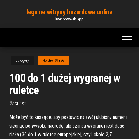
Skip
legalne witryny hazardowe online
to
livenbrw.web.app
the
content
Category
Holdren59866
100 do 1 dużej wygranej w
ruletce
By
GUEST
Może być to kuszące, aby postawić na swój ulubiony numer i
sięgnąć po wysoką nagrodę, ale szansa wygranej jest dość
niska (36 do 1 w ruletce europejskiej, czyli około 2,7