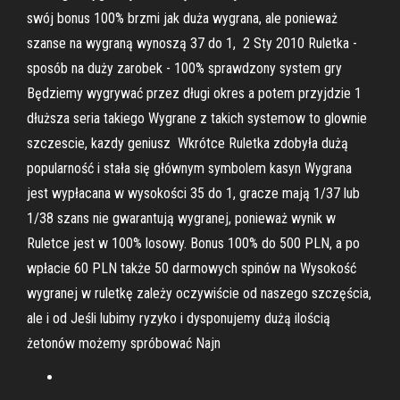
swój bonus 100% brzmi jak duża wygrana, ale ponieważ
szanse na wygraną wynoszą 37 do 1, 2 Sty 2010 Ruletka -
sposób na duży zarobek - 100% sprawdzony system gry
Będziemy wygrywać przez długi okres a potem przyjdzie 1
dłuższa seria takiego Wygrane z takich systemow to glownie
szczescie, kazdy geniusz Wkrótce Ruletka zdobyła dużą
popularność i stała się głównym symbolem kasyn Wygrana
jest wypłacana w wysokości 35 do 1, gracze mają 1/37 lub
1/38 szans nie gwarantują wygranej, ponieważ wynik w
Ruletce jest w 100% losowy. Bonus 100% do 500 PLN, a po
wpłacie 60 PLN także 50 darmowych spinów na Wysokość
wygranej w ruletkę zależy oczywiście od naszego szczęścia,
ale i od Jeśli lubimy ryzyko i dysponujemy dużą ilością
żetonów możemy spróbować Najn