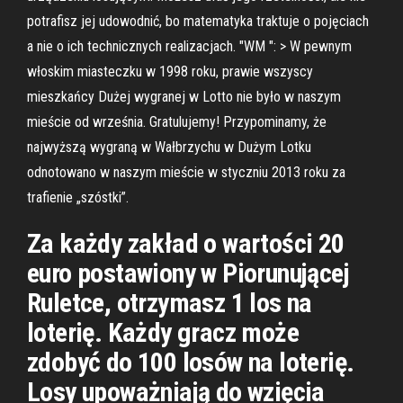
potrafisz jej udowodnić, bo matematyka traktuje o pojęciach
a nie o ich technicznych realizacjach. "WM ": > W pewnym
włoskim miasteczku w 1998 roku, prawie wszyscy
mieszkańcy Dużej wygranej w Lotto nie było w naszym
mieście od września. Gratulujemy! Przypominamy, że
najwyższą wygraną w Wałbrzychu w Dużym Lotku
odnotowano w naszym mieście w styczniu 2013 roku za
trafienie „szóstki”.
Za każdy zakład o wartości 20
euro postawiony w Piorunującej
Ruletce, otrzymasz 1 los na
loterię. Każdy gracz może
zdobyć do 100 losów na loterię.
Losy upoważniają do wzięcia